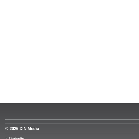
© 2026 DIN Media