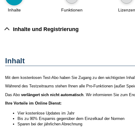
Inhalte
Funktionen
Lizenze
Inhalte und Registrierung
Inhalt
Mit dem kostenlosen Test-Abo haben Sie Zugang zu den wichtigsten Inhalt
Während des Testzeitraums stehen Ihnen alle Pro-Funktionen (außer Spei
Das Abo
verlängert sich nicht automatisch
. Wir informieren Sie zum En
Ihre Vorteile im Online Dienst:
Vier kostenlose Updates im Jahr
Bis zu 90% Ersparnis gegenüber dem Einzelkauf der Normen
Sparen bei der jährlichen Abrechnung