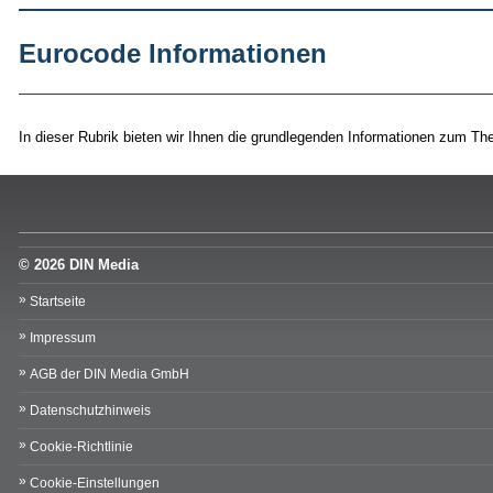
Eurocode Informationen
In dieser Rubrik bieten wir Ihnen die grundlegenden Informationen zum T
© 2026 DIN Media
Startseite
Impressum
AGB der DIN Media GmbH
Datenschutzhinweis
Cookie-Richtlinie
Cookie-Einstellungen