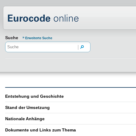
Normenportal Barrierefreiheit
Suche
Erweiterte Suche
Entstehung und Geschichte
Stand der Umsetzung
Nationale Anhänge
Dokumente und Links zum Thema