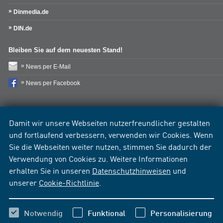
Dinmedia.de
DIN.de
Bleiben Sie auf dem neuesten Stand!
News per E-Mail
News per Facebook
Damit wir unsere Webseiten nutzerfreundlicher gestalten
und fortlaufend verbessern, verwenden wir Cookies. Wenn
Sie die Webseiten weiter nutzen, stimmen Sie dadurch der
Verwendung von Cookies zu. Weitere Informationen
erhalten Sie in unseren
Datenschutzhinweisen
und
unserer
Cookie-Richtlinie
.
Notwendig
Funktional
Personalisierung