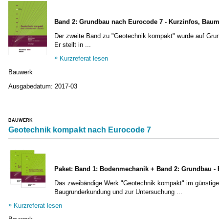
Band 2: Grundbau nach Eurocode 7 - Kurzinfos, Baum
Der zweite Band zu "Geotechnik kompakt" wurde auf Grund
Er stellt in ...
Kurzreferat lesen
Bauwerk
Ausgabedatum:
2017-03
BAUWERK
Geotechnik kompakt nach Eurocode 7
Paket: Band 1: Bodenmechanik + Band 2: Grundbau - 
Das zweibändige Werk "Geotechnik kompakt" im günstigen
Baugrunderkundung und zur Untersuchung ...
Kurzreferat lesen