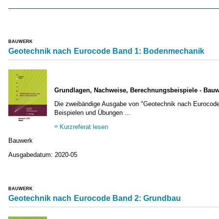
BAUWERK
Geotechnik nach Eurocode Band 1: Bodenmechanik
Grundlagen, Nachweise, Berechnungsbeispiele - Bauw
Die zweibändige Ausgabe von "Geotechnik nach Eurocode
Beispielen und Übungen ...
Kurzreferat lesen
Bauwerk
Ausgabedatum:
2020-05
BAUWERK
Geotechnik nach Eurocode Band 2: Grundbau