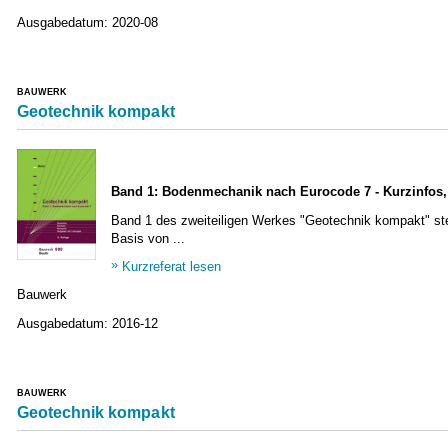
Ausgabedatum:
2020-08
BAUWERK
Geotechnik kompakt
Band 1: Bodenmechanik nach Eurocode 7 - Kurzinfos, 
Band 1 des zweiteiligen Werkes "Geotechnik kompakt" stell
Basis von ...
Kurzreferat lesen
Bauwerk
Ausgabedatum:
2016-12
BAUWERK
Geotechnik kompakt