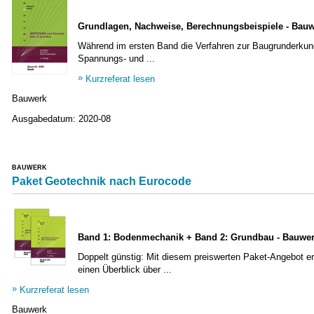
Grundlagen, Nachweise, Berechnungsbeispiele - Bauw
Während im ersten Band die Verfahren zur Baugrunderkund
Spannungs- und ...
Kurzreferat lesen
Bauwerk
Ausgabedatum:
2020-08
BAUWERK
Paket Geotechnik nach Eurocode
Band 1: Bodenmechanik + Band 2: Grundbau - Bauwerk
Doppelt günstig: Mit diesem preiswerten Paket-Angebot e
einen Überblick über ...
Kurzreferat lesen
Bauwerk