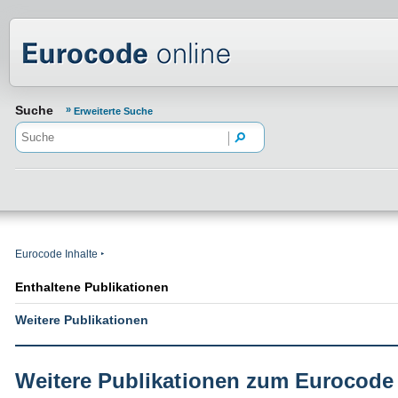
Normenportal Barrierefreiheit
Suche
Erweiterte Suche
Eurocode Inhalte
Enthaltene Publikationen
Weitere Publikationen
Weitere Publikationen zum Eurocode