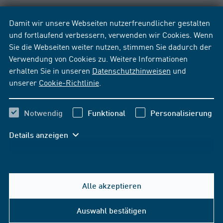
Damit wir unsere Webseiten nutzerfreundlicher gestalten
und fortlaufend verbessern, verwenden wir Cookies. Wenn
Sie die Webseiten weiter nutzen, stimmen Sie dadurch der
Verwendung von Cookies zu. Weitere Informationen
erhalten Sie in unseren
Datenschutzhinweisen
und
unserer
Cookie-Richtlinie
.
Notwendig
Funktional
Personalisierung
Details anzeigen
Alle akzeptieren
Hilfe & Kontakt
Auswahl bestätigen