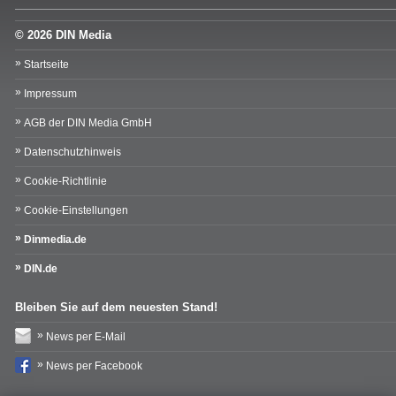
© 2026 DIN Media
Startseite
Impressum
AGB der DIN Media GmbH
Datenschutzhinweis
Cookie-Richtlinie
Cookie-Einstellungen
Dinmedia.de
DIN.de
Bleiben Sie auf dem neuesten Stand!
News per E-Mail
News per Facebook