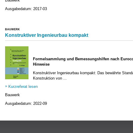
Bauwerk
Ausgabedatum:
2017-03
BAUWERK
Konstruktiver Ingenieurbau kompakt
Formelsammlung und Bemessungshilfen nach Eurocode 
Hinweise
Konstruktiver Ingenieurbau kompakt: Das bewährte Standa
Konstruktion von ...
Kurzreferat lesen
Bauwerk
Ausgabedatum:
2022-09