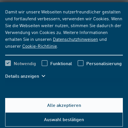
Damit wir unsere Webseiten nutzerfreundlicher gestalten
und fortlaufend verbessern, verwenden wir Cookies. Wenn
Sie die Webseiten weiter nutzen, stimmen Sie dadurch der
Verwendung von Cookies zu. Weitere Informationen
erhalten Sie in unseren
Datenschutzhinweisen
und
unserer
Cookie-Richtlinie
.
Notwendig
Funktional
Personalisierung
Details anzeigen
Alle akzeptieren
Hilfe & Kontakt
Auswahl bestätigen