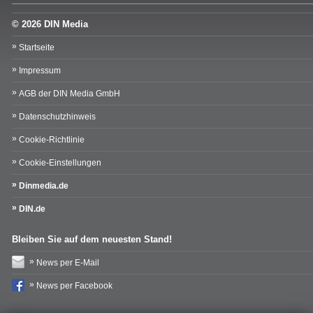
© 2026 DIN Media
Startseite
Impressum
AGB der DIN Media GmbH
Datenschutzhinweis
Cookie-Richtlinie
Cookie-Einstellungen
Dinmedia.de
DIN.de
Bleiben Sie auf dem neuesten Stand!
News per E-Mail
News per Facebook