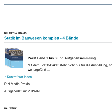
DIN MEDIA PRAXIS
Statik im Bauwesen komplett - 4 Bände
Paket Band 1 bis 3 und Aufgabensammlung
Mit dem Statik-Paket steht nicht nur für die Ausbildung, 
weitergeführt ...
Kurzreferat lesen
DIN Media Praxis
Ausgabedatum:
2019-09
BAUWERK