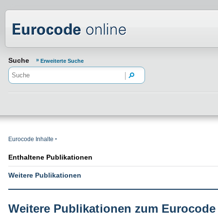
Normenportal Barrierefreiheit
Suche
Erweiterte Suche
Eurocode Inhalte
Enthaltene Publikationen
Weitere Publikationen
Weitere Publikationen zum Eurocode