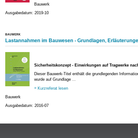
Bauwerk
Ausgabedatum:
2019-10
BAUWERK
Lastannahmen im Bauwesen - Grundlagen, Erläuterungen
Sicherheitskonzept - Einwirkungen auf Tragwerke nac
Dieser Bauwerk-Titel enthält die grundlegenden Informati
wurde auf Grundlage ...
Kurzreferat lesen
Bauwerk
Ausgabedatum:
2016-07