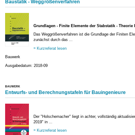
Baustatik - Weggrößenverfahren
Grundlagen - Finite Elemente der Stabstatik - Theorie 
Das Weggrößenverfahren ist die Grundlage der Finiten 
zunächst durch das ...
Kurzreferat lesen
Bauwerk
Ausgabedatum:
2018-09
BAUWERK
Entwurfs- und Berechnungstafeln für Bauingenieure
Der "Holschemacher" liegt in achter, vollständig aktualisie
2019" in ...
Kurzreferat lesen