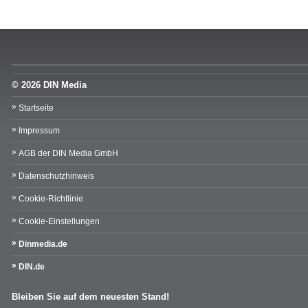
© 2026 DIN Media
Startseite
Impressum
AGB der DIN Media GmbH
Datenschutzhinweis
Cookie-Richtlinie
Cookie-Einstellungen
Dinmedia.de
DIN.de
Bleiben Sie auf dem neuesten Stand!