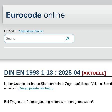
Normenportal Barrierefreiheit
Suche
Erweiterte Suche
DIN EN 1993-1-13 : 2025-04
[AKTUELL]
Lieber User, leider haben Sie noch keinen Zugriff auf diesen Volltext. 
erweitern.
Zusatzpakete buchen »
Bei Fragen zur Paketergänzung helfen wir Ihnen gerne weiter!