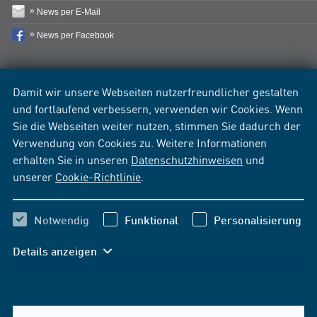
News per E-Mail
News per Facebook
Damit wir unsere Webseiten nutzerfreundlicher gestalten
und fortlaufend verbessern, verwenden wir Cookies. Wenn
Sie die Webseiten weiter nutzen, stimmen Sie dadurch der
Verwendung von Cookies zu. Weitere Informationen
erhalten Sie in unseren
Datenschutzhinweisen
und
unserer
Cookie-Richtlinie
.
Notwendig
Funktional
Personalisierung
Details anzeigen