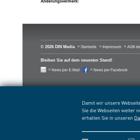
Änderungsvermerk:
© 2026 DIN Media
Startseite
Impressum
AGB de
Bleiben Sie auf dem neuesten Stand!
News per E-Mail
News per Facebook
Damit wir unsere Webseite
Sie die Webseiten weiter 
erhalten Sie in unseren
Da