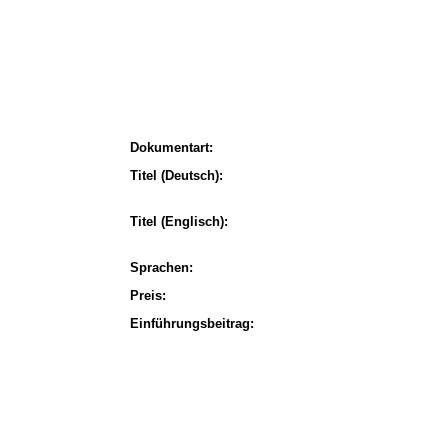
Dokumentart:
Titel (Deutsch):
Titel (Englisch):
Sprachen:
Preis:
Einführungsbeitrag: